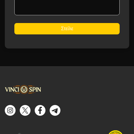
Στείλε