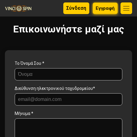
Σύνδεση
Εγγραφή
Επικοινωνήστε μαζί μας
Το Όνομά Σου *
Διεύθυνση ηλεκτρονικού ταχυδρομείου*
Μήνυμα *