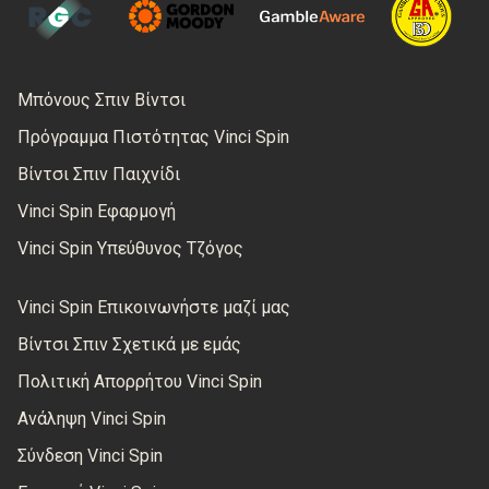
Μπόνους Σπιν Βίντσι
Πρόγραμμα Πιστότητας Vinci Spin
Βίντσι Σπιν Παιχνίδι
Vinci Spin Εφαρμογή
Vinci Spin Υπεύθυνος Τζόγος
Vinci Spin Επικοινωνήστε μαζί μας
Βίντσι Σπιν Σχετικά με εμάς
Πολιτική Απορρήτου Vinci Spin
Ανάληψη Vinci Spin
Σύνδεση Vinci Spin