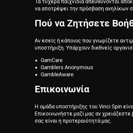
Τα τυχερά παιχνίδια απευθύνονται αποκ
να αποτρέψει την πρόσβαση ανηλίκων σ
Πού να Ζητήσετε Βοή
Αν εσείς ή κάποιος που γνωρίζετε αντι
υποστήριξη. Υπάρχουν διεθνείς οργανι
GamCare
Gamblers Anonymous
GambleAware
Επικοινωνία
Η ομάδα υποστήριξης του Vinci Spin είν
Επικοινωνήστε μαζί μας αν χρειάζεστε 
σας είναι η προτεραιότητά μας.