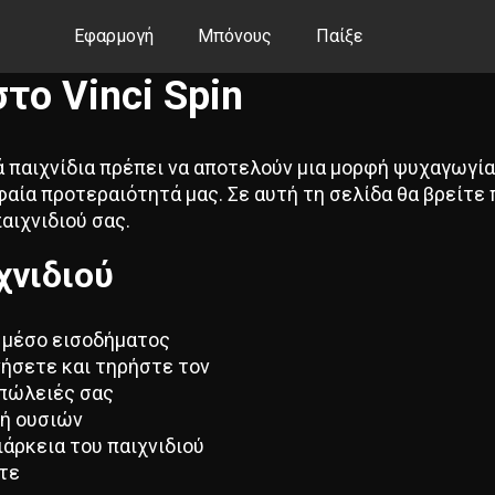
Εφαρμογή
Μπόνους
Παίξε
το Vinci Spin
ρά παιχνίδια πρέπει να αποτελούν μια μορφή ψυχαγωγί
αία προτεραιότητά μας. Σε αυτή τη σελίδα θα βρείτε
αιχνιδιού σας.
χνιδιού
ς μέσο εισοδήματος
νήσετε και τηρήστε τον
απώλειές σας
 ή ουσιών
ιάρκεια του παιχνιδιού
ετε