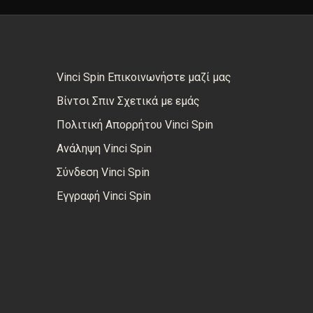
Vinci Spin Επικοινωνήστε μαζί μας
Βίντσι Σπιν Σχετικά με εμάς
Πολιτική Απορρήτου Vinci Spin
Ανάληψη Vinci Spin
Σύνδεση Vinci Spin
Εγγραφή Vinci Spin